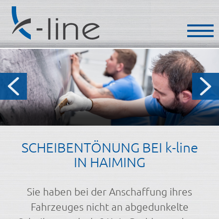
SCHEIBENTÖNUNG BEI k-line
IN HAIMING
Sie haben bei der Anschaffung ihres
Fahrzeuges nicht an abgedunkelte