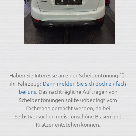
Haben Sie Interesse an einer Scheibentönung für
ihr Fahrzeug?
Dann melden Sie sich doch einfach
bei uns.
Das nachträgliche Auftragen von
Scheibentönungen sollte unbedingt vom
Fachmann gemacht werden, da bei
Selbstversuchen meist unschöne Blasen und
Kratzer entstehen können.