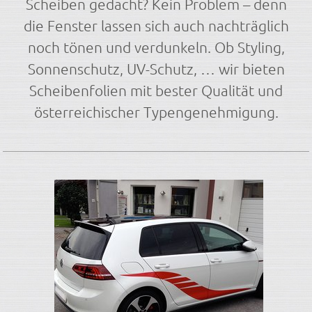
Scheiben gedacht? Kein Problem – denn
die Fenster lassen sich auch nachträglich
noch tönen und verdunkeln. Ob Styling,
Sonnenschutz, UV-Schutz, … wir bieten
Scheibenfolien mit bester Qualität und
österreichischer Typengenehmigung.